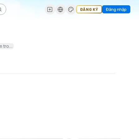
ĐĂNG KÝ
Đăng nhập