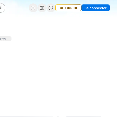
SUBSCRIBE
Se connecter