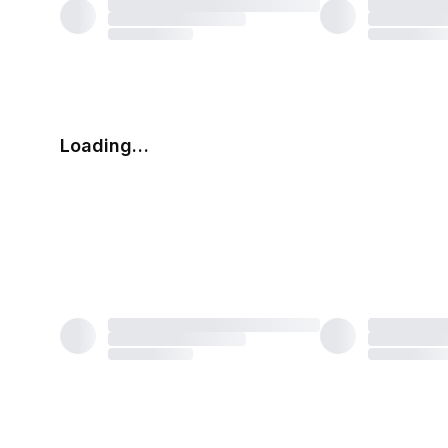
Loading…