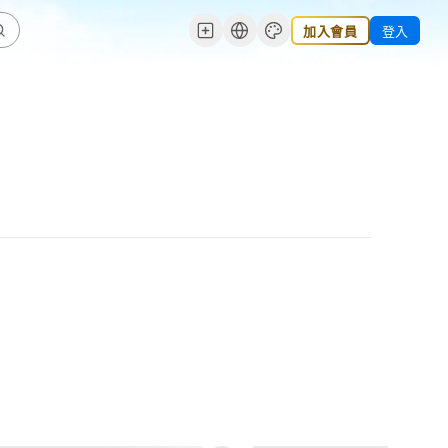
加入會員
登入