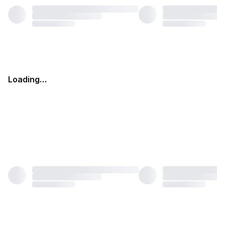
Loading…