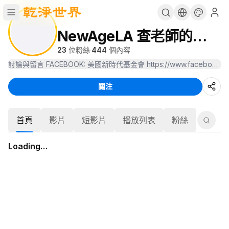
NewAgeLA 查老師的賽斯小小電台
23
位粉絲
·
444
個內容
關注
首頁
影片
短影片
播放列表
粉絲
Loading…