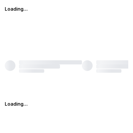
Loading…
Loading…