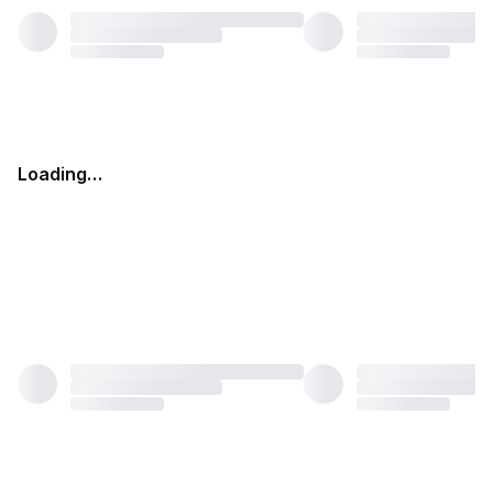
Loading…