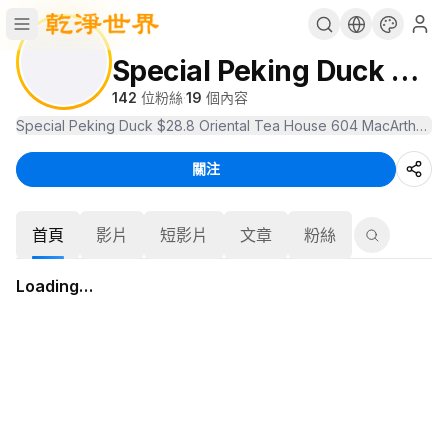
Special Peking Duck $28.8
142
位粉絲
·
19
個內容
關注
首頁
影片
短影片
文章
粉絲
Loading…