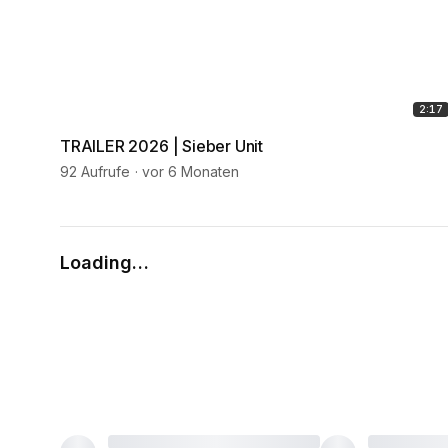
2:17
TRAILER 2026 | Sieber Unit
92 Aufrufe
vor 6 Monaten
Loading…