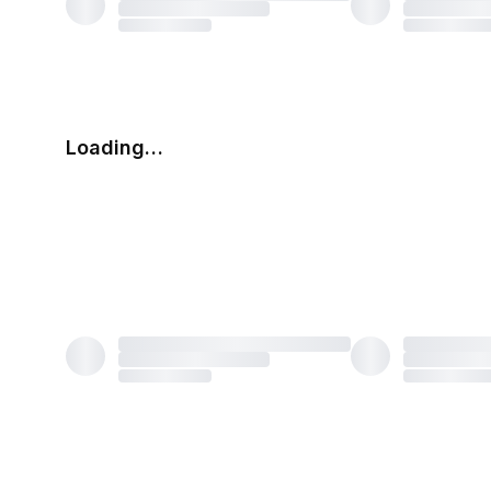
Loading…