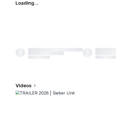
Loading…
Videos