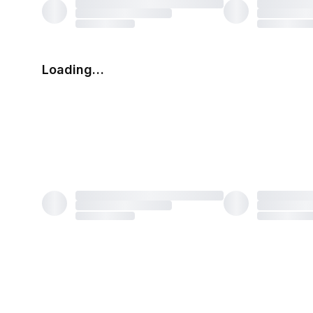
Loading…