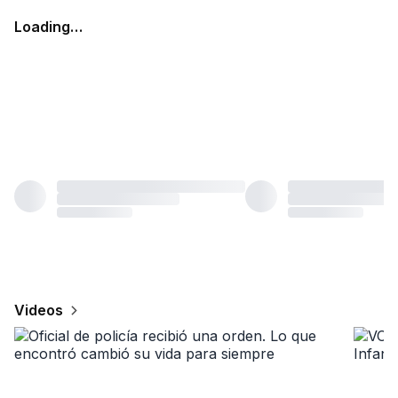
Loading…
Videos