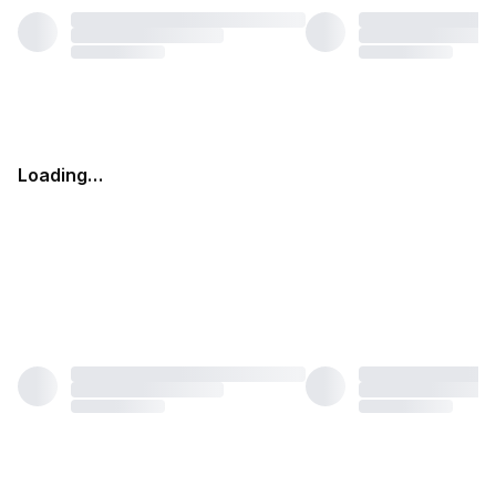
Loading…