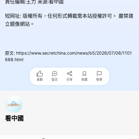
責任編輯:王力 来源:看中國
短网址: 版權所有，任何形式轉載需本站授權許可。
嚴禁建
立鏡像網站。
原文
:
https://www.secretchina.com/news/b5/2026/07/08/1101
688.html
喜歡
留言
分享
收藏
檢舉
看中國