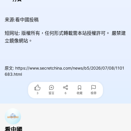
来源:看中國投稿
短网址: 版權所有，任何形式轉載需本站授權許可。
嚴禁建
立鏡像網站。
原文
:
https://www.secretchina.com/news/b5/2026/07/08/1101
683.html
3
留言
6
收藏
檢舉
看中國