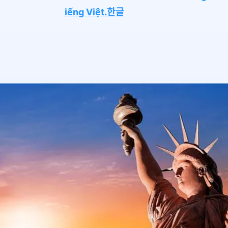
iếng Việt.한글