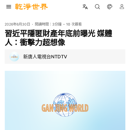
2026年6月30日
閱讀時間：
3分鐘
10
次觀看
習近平隱匿財產年底前曝光 媒體
人：衝擊力超想像
新唐人電視台NTDTV