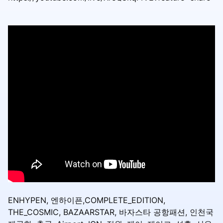
ENHYPEN, 엔하이픈,COMPLETE_EDITION,
THE_COSMIC, BAZAARSTAR, 바자스타 공항패션, 인천국