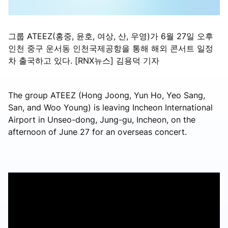
그룹 ATEEZ(홍중, 윤호, 여상, 산, 우영)가 6월 27일 오후
인천 중구 운서동 인천국제공항을 통해 해외 콘서트 일정
차 출국하고 있다. [RNX뉴스] 김용덕 기자
The group ATEEZ (Hong Joong, Yun Ho, Yeo Sang,
San, and Woo Young) is leaving Incheon International
Airport in Unseo-dong, Jung-gu, Incheon, on the
afternoon of June 27 for an overseas concert.