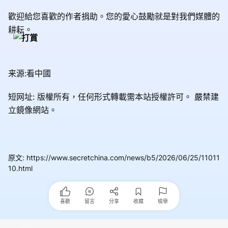
歡迎給您喜歡的作者捐助。您的愛心鼓勵就是對我們媒體的
耕耘。
来源:看中國
短网址: 版權所有，任何形式轉載需本站授權許可。
嚴禁建
立鏡像網站。
原文
:
https://www.secretchina.com/news/b5/2026/06/25/11011
10.html
喜歡
留言
分享
收藏
檢舉