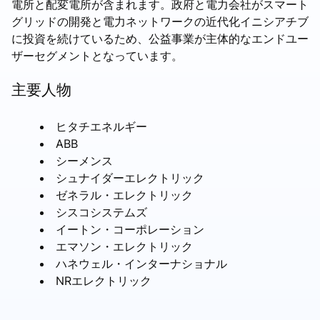
電所と配変電所が含まれます。政府と電力会社がスマート
グリッドの開発と電力ネットワークの近代化イニシアチブ
に投資を続けているため、公益事業が主体的なエンドユー
ザーセグメントとなっています。
主要人物
ヒタチエネルギー
ABB
シーメンス
シュナイダーエレクトリック
ゼネラル・エレクトリック
シスコシステムズ
イートン・コーポレーション
エマソン・エレクトリック
ハネウェル・インターナショナル
NRエレクトリック