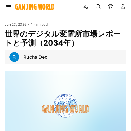
Jun 23, 2026
1 min read
世界のデジタル変電所市場レポー
トと予測（2034年）
Rucha Deo