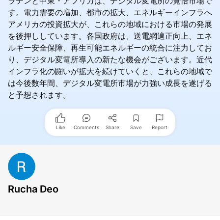
ラテンと中東・アフリカは、デジタル変電所の覚悟市場で
す。電力需要の増加、都市の拡大、エネルギーインフラへ
アメリカの投資拡大が、これらの地域における市場の発展
を後押ししています。各国政府は、送電網適正向上、エネ
ルギー安全保障、再生可能エネルギーの統合に注力してお
り、デジタル変電所導入の新たな機会がございます。近代
インフラ化の闘いが拡大を続けていくと、これらの地域で
は今後数年間、デジタル変電所市場が力強い成長を遂げる
と予想されます。
Like
Comments
Share
Save
Report
Rucha Deo