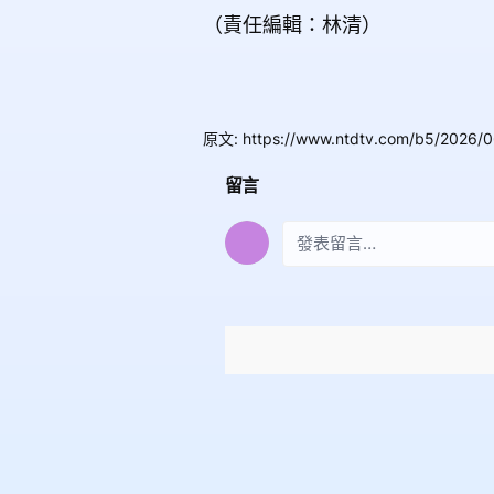
（責任編輯：林清）
原文
:
https://www.ntdtv.com/b5/2026/
留言