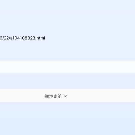
06/22/a104108323.html
顯示更多