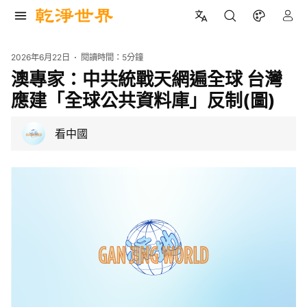
2026年6月22日
閱讀時間：
5分鐘
澳專家：中共統戰天網遍全球 台灣
應建「全球公共資料庫」反制(圖)
看中國