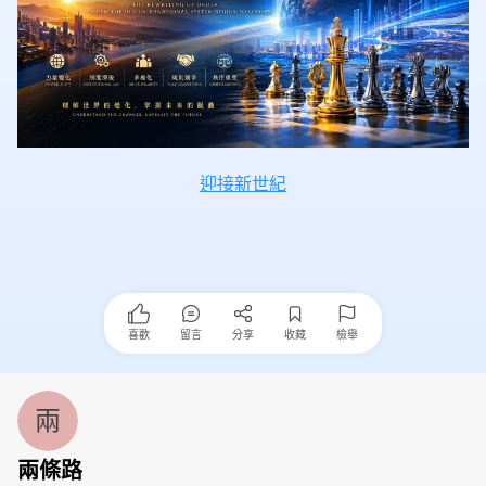
迎接新世紀
喜歡
留言
分享
收藏
檢舉
兩
兩條路