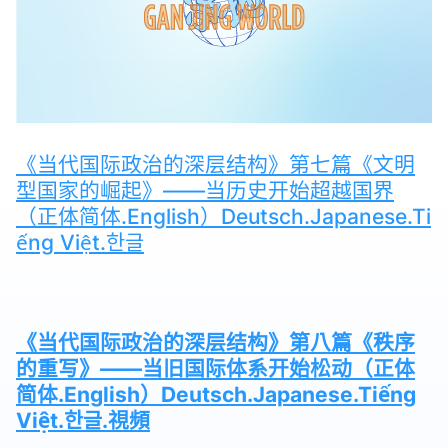
《当代国际政治的深层结构》第七篇《文明
型国家的崛起》——当历史开始超越国界
（正体简体.English）Deutsch.Japanese.Ti
ếng Việt.한글
《当代国际政治的深层结构》第八篇《秩序
的重写》——当旧国际体系开始松动（正体
简体.English）Deutsch.Japanese.Tiếng
Việt.한글.視頻