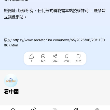
短网址: 版權所有，任何形式轉載需本站授權許可。
嚴禁建
立鏡像網站。
原文
:
https://www.secretchina.com/news/b5/2026/06/20/1100
867.html
1
留言
分享
收藏
檢舉
看中國