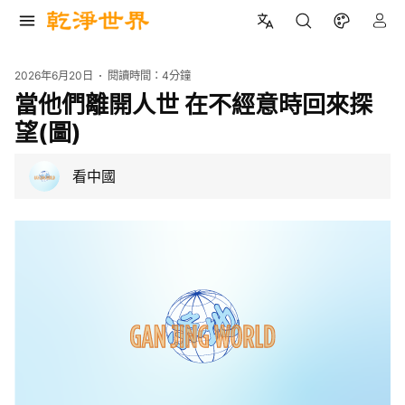
2026年6月20日
閱讀時間：
4分鐘
當他們離開人世 在不經意時回來探
望(圖)
看中國