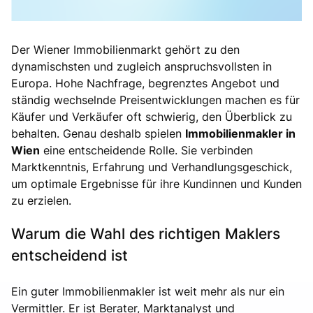
Der Wiener Immobilienmarkt gehört zu den
dynamischsten und zugleich anspruchsvollsten in
Europa. Hohe Nachfrage, begrenztes Angebot und
ständig wechselnde Preisentwicklungen machen es für
Käufer und Verkäufer oft schwierig, den Überblick zu
behalten. Genau deshalb spielen
Immobilienmakler in
Wien
eine entscheidende Rolle. Sie verbinden
Marktkenntnis, Erfahrung und Verhandlungsgeschick,
um optimale Ergebnisse für ihre Kundinnen und Kunden
zu erzielen.
Warum die Wahl des richtigen Maklers
entscheidend ist
Ein guter Immobilienmakler ist weit mehr als nur ein
Vermittler. Er ist Berater, Marktanalyst und