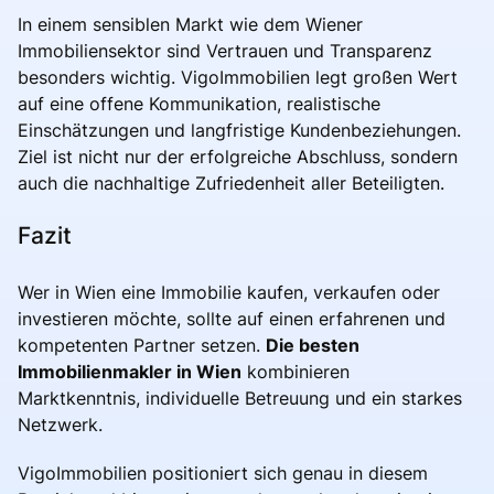
In einem sensiblen Markt wie dem Wiener
Immobiliensektor sind Vertrauen und Transparenz
besonders wichtig. VigoImmobilien legt großen Wert
auf eine offene Kommunikation, realistische
Einschätzungen und langfristige Kundenbeziehungen.
Ziel ist nicht nur der erfolgreiche Abschluss, sondern
auch die nachhaltige Zufriedenheit aller Beteiligten.
Fazit
Wer in Wien eine Immobilie kaufen, verkaufen oder
investieren möchte, sollte auf einen erfahrenen und
kompetenten Partner setzen.
Die besten
Immobilienmakler in Wien
kombinieren
Marktkenntnis, individuelle Betreuung und ein starkes
Netzwerk.
VigoImmobilien positioniert sich genau in diesem