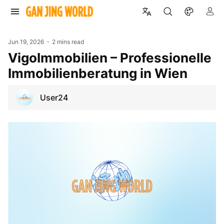
Jun 19, 2026
2 mins read
VigoImmobilien – Professionelle
Immobilienberatung in Wien
User24