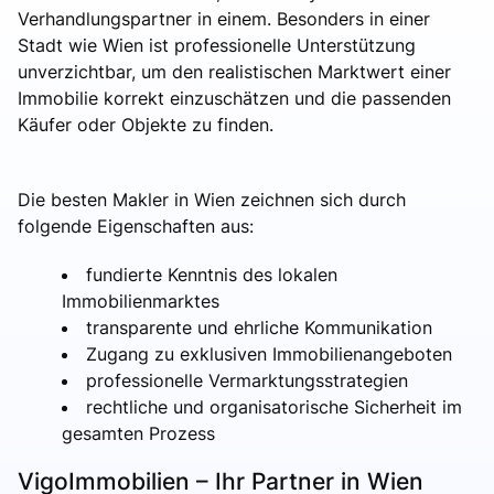
Verhandlungspartner in einem. Besonders in einer
Stadt wie Wien ist professionelle Unterstützung
unverzichtbar, um den realistischen Marktwert einer
Immobilie korrekt einzuschätzen und die passenden
Käufer oder Objekte zu finden.
Die besten Makler in Wien zeichnen sich durch
folgende Eigenschaften aus:
fundierte Kenntnis des lokalen
Immobilienmarktes
transparente und ehrliche Kommunikation
Zugang zu exklusiven Immobilienangeboten
professionelle Vermarktungsstrategien
rechtliche und organisatorische Sicherheit im
gesamten Prozess
VigoImmobilien – Ihr Partner in Wien