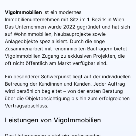
VigoImmobilien
ist ein modernes
Immobilienunternehmen mit Sitz im 1. Bezirk in Wien.
Das Unternehmen wurde 2022 gegründet und hat sich
auf Wohnimmobilien, Neubauprojekte sowie
Anlageobjekte spezialisiert. Durch die enge
Zusammenarbeit mit renommierten Bauträgern bietet
VigoImmobilien Zugang zu exklusiven Projekten, die
oft nicht öffentlich am Markt verfügbar sind.
Ein besonderer Schwerpunkt liegt auf der individuellen
Betreuung der Kundinnen und Kunden. Jeder Auftrag
wird persönlich begleitet – von der ersten Beratung
über die Objektbesichtigung bis hin zum erfolgreichen
Vertragsabschluss.
Leistungen von VigoImmobilien
Das Unternehmen bietet ein umfassendes