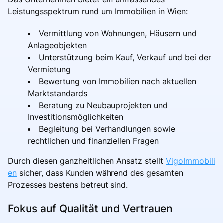
Leistungsspektrum rund um Immobilien in Wien:
Vermittlung von Wohnungen, Häusern und
Anlageobjekten
Unterstützung beim Kauf, Verkauf und bei der
Vermietung
Bewertung von Immobilien nach aktuellen
Marktstandards
Beratung zu Neubauprojekten und
Investitionsmöglichkeiten
Begleitung bei Verhandlungen sowie
rechtlichen und finanziellen Fragen
Durch diesen ganzheitlichen Ansatz stellt
VigoImmobili
en
sicher, dass Kunden während des gesamten
Prozesses bestens betreut sind.
Fokus auf Qualität und Vertrauen