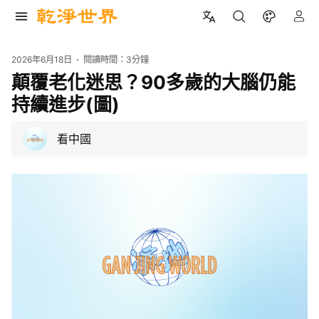
2026年6月18日
閱讀時間：
3分鐘
顛覆老化迷思？90多歲的大腦仍能
持續進步(圖)
看中國