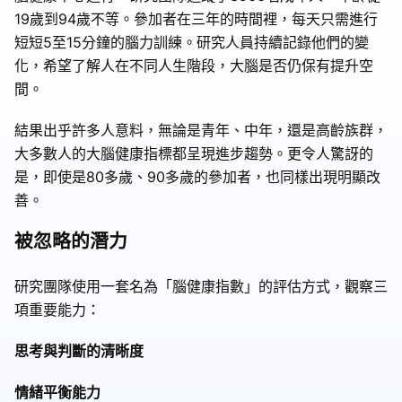
19歲到94歲不等。參加者在三年的時間裡，每天只需進行
短短5至15分鐘的腦力訓練。研究人員持續記錄他們的變
化，希望了解人在不同人生階段，大腦是否仍保有提升空
間。
結果出乎許多人意料，無論是青年、中年，還是高齡族群，
大多數人的大腦健康指標都呈現進步趨勢。更令人驚訝的
是，即使是80多歲、90多歲的參加者，也同樣出現明顯改
善。
被忽略的潛力
研究團隊使用一套名為「腦健康指數」的評估方式，觀察三
項重要能力：
思考與判斷的清晰度
情緒平衡能力