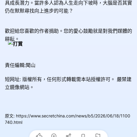
具成長潛力。當許多人認為人生走向下坡時，大腦是否其實
仍在默默尋找向上進步的可能？
歡迎給您喜歡的作者捐助。您的愛心鼓勵就是對我們媒體的
耕耘。
責任編輯:聞山
短网址: 版權所有，任何形式轉載需本站授權許可。
嚴禁建
立鏡像網站。
原文
:
https://www.secretchina.com/news/b5/2026/06/18/1100
740.html