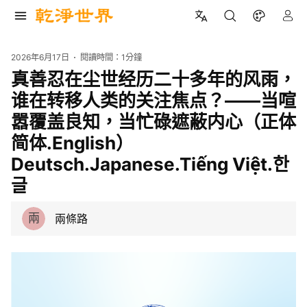
2026年6月17日
閱讀時間：
1分鐘
真善忍在尘世经历二十多年的风雨，
谁在转移人类的关注焦点？——当喧
嚣覆盖良知，当忙碌遮蔽内心（正体
简体.English）
Deutsch.Japanese.Tiếng Việt.한
글
兩
兩條路