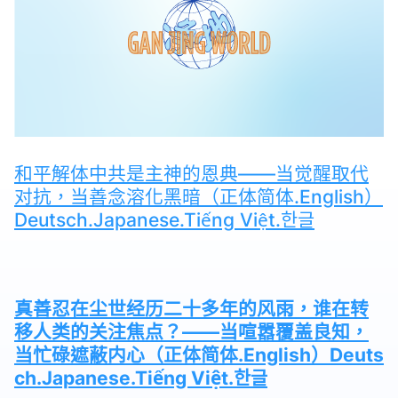
和平解体中共是主神的恩典——当觉醒取代
对抗，当善念溶化黑暗（正体简体.English）
Deutsch.Japanese.Tiếng Việt.한글
真善忍在尘世经历二十多年的风雨，谁在转
移人类的关注焦点？——当喧嚣覆盖良知，
当忙碌遮蔽内心（正体简体.English）Deuts
ch.Japanese.Tiếng Việt.한글