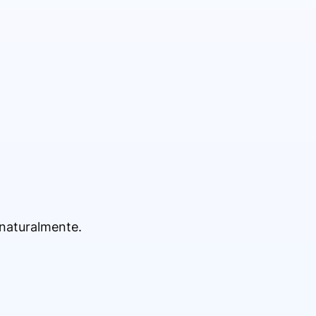
 naturalmente.