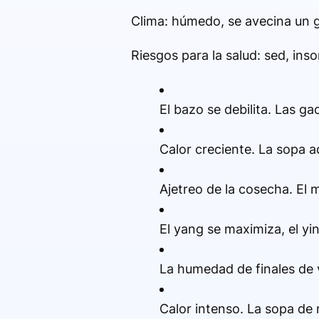
Clima: húmedo, se avecina un g
Riesgos para la salud: sed, ins
El bazo se debilita. Las 
Calor creciente. La sopa 
Ajetreo de la cosecha. El m
El yang se maximiza, el yi
La humedad de finales de 
Calor intenso. La sopa de 