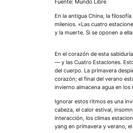
Fuente: Mundo Libre
En la antigua China, la filosof
milenios. «Las cuatro estaciones 
y la muerte. Si se oponen a ella
En el corazón de esta sabidurí
— y las Cuatro Estaciones. Esto
del cuerpo. La primavera despie
corazón; el final del verano est
invierno almacena agua en los 
Ignorar estos ritmos es una inv
cabeza, el calor estival, insomn
interacción, los climas estacion
yang en primavera y verano, el