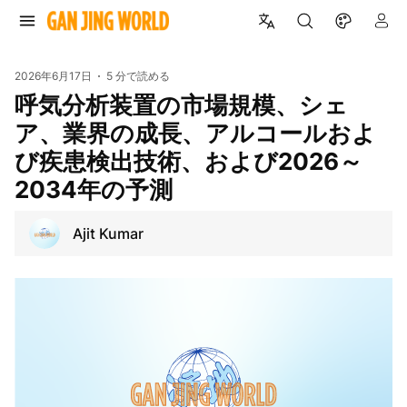
2026年6月17日
5 分で読める
呼気分析装置の市場規模、シェ
ア、業界の成長、アルコールおよ
び疾患検出技術、および2026～
2034年の予測
Ajit Kumar