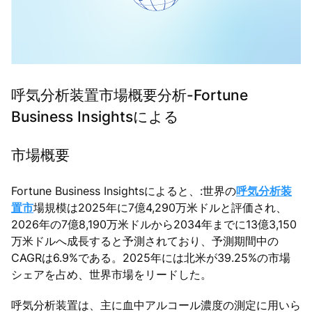
呼気分析装置市場概要分析-Fortune
Business Insightsによる
市場概要
Fortune Business Insightsによると、:世界の
呼気分析装
置市
場規模は2025年に7億4,290万米ドルと評価され、
2026年の7億8,190万米ドルから2034年までに13億3,150
万米ドルへ成長すると予測されており、予測期間中の
CAGRは6.9%である。2025年には北米が39.25%の市場
シェアを占め、世界市場をリードした。
呼気分析装置は、主に血中アルコール濃度の測定に用いら