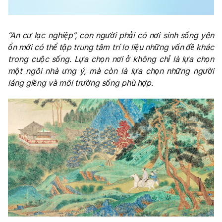
“An cư lạc nghiệp”, con người phải có nơi sinh sống yên
ổn mới có thể tập trung tâm trí lo liệu những vấn đề khác
trong cuộc sống. Lựa chọn nơi ở không chỉ là lựa chọn
một ngôi nhà ưng ý, mà còn là lựa chọn những người
láng giềng và môi trường sống phù hợp.