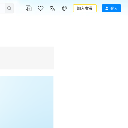
加入會員
登入