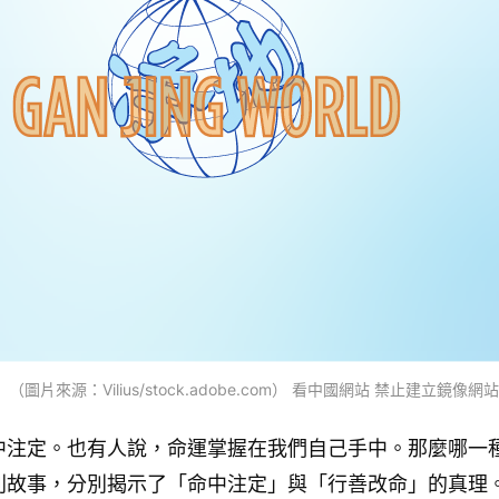
圖片來源：Vilius/stock.adobe.com） 看中國網站 禁止建立鏡像網站
中注定。也有人說，命運掌握在我們自己手中。那麼哪一
則故事，分別揭示了「命中注定」與「行善改命」的真理