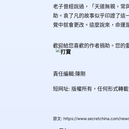
老子曾經說過，「天道無親，常
助。袁了凡的故事似乎印證了這
覺中就會更改。這麼說來，命運
歡迎給您喜歡的作者捐助。您的
責任編輯:陳剛
短网址: 版權所有，任何形式轉
原文
:
https://www.secretchina.com/ne