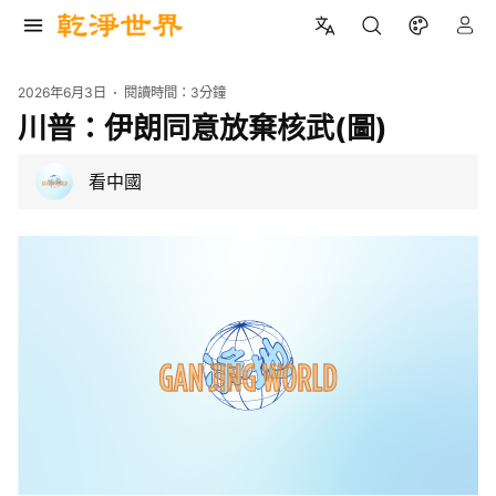
2026年6月3日
閱讀時間：
3分鐘
川普：伊朗同意放棄核武(圖)
看中國