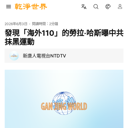
2026年6月3日
閱讀時間：
2分鐘
發現「海外110」的勞拉·哈斯曝中共
抹黑運動
新唐人電視台NTDTV