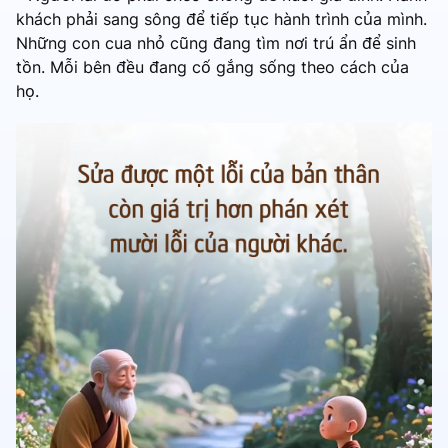
khách phải sang sông để tiếp tục hành trình của mình.
Những con cua nhỏ cũng đang tìm nơi trú ẩn để sinh
tồn. Mỗi bên đều đang cố gắng sống theo cách của
họ.