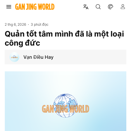
2 thg 6, 2026
3 phút đọc
Quản tốt tâm mình đã là một loại
công đức
Vạn Điều Hay