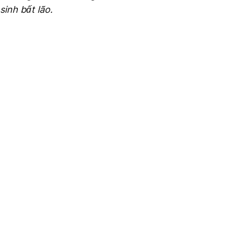
inh bất lão.