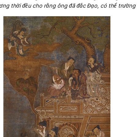
ng thời đều cho rằng ông đã đắc Đạo, có thể trường s