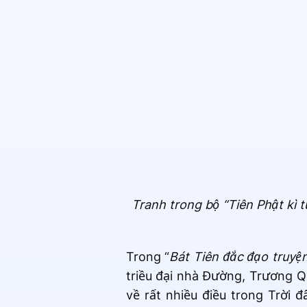
Tranh trong bộ “Tiên Phật kì 
Trong “
Bát Tiên đắc đạo truyệ
triều đại nhà Đường, Trương 
về rất nhiều điều trong Trời