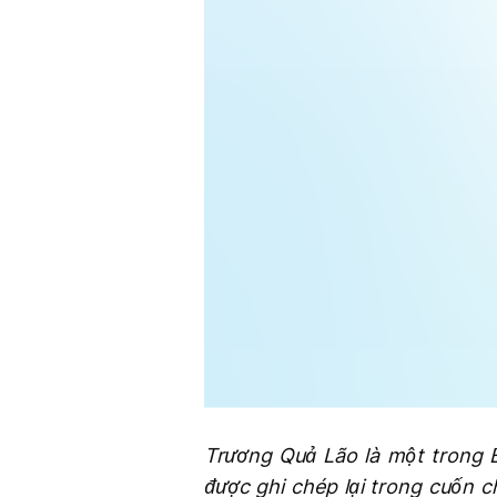
Trương Quả Lão là một trong B
được ghi chép lại trong cuốn 