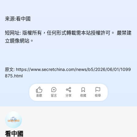
来源:看中國
短网址: 版權所有，任何形式轉載需本站授權許可。
嚴禁建
立鏡像網站。
原文
:
https://www.secretchina.com/news/b5/2026/06/01/1099
875.html
喜歡
留言
分享
收藏
檢舉
看中國