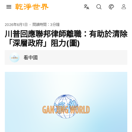
2026年6月1日
閱讀時間：
3分鐘
川普回應聯邦律師離職：有助於清除
「深層政府」阻力(圖)
看中國