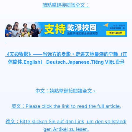
請點擊鏈接閱讀全文：
《天边牧影》——当远方的身影，走进天地最深的宁静（正
体简体.English） Deutsch.Japanese.Tiếng Việt.한글
中文：請點擊鏈接閱讀全文。
英文：Please click the link to read the full article.
德文：Bitte klicken Sie auf den Link, um den vollständi
gen Artikel zu lesen.