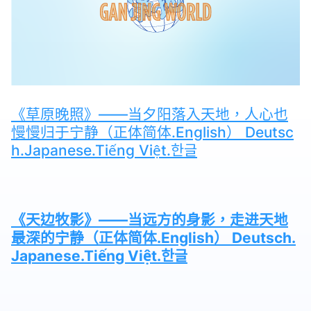
《草原晚照》——当夕阳落入天地，人心也
慢慢归于宁静（正体简体.English） Deutsc
h.Japanese.Tiếng Việt.한글
《天边牧影》——当远方的身影，走进天地
最深的宁静（正体简体.English） Deutsch.
Japanese.Tiếng Việt.한글