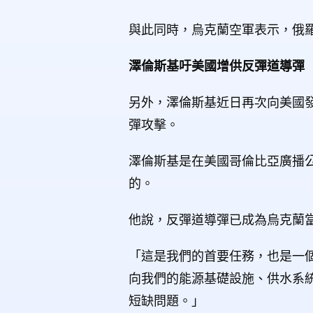
與此同時，烏克蘭空軍表示，俄羅
澤倫斯基吁美國增供反彈道導彈
另外，澤倫斯基近日再次向美國
彈攻擊。
澤倫斯基是在美國哥倫比亞廣播公司（
的。
他說，反彈道導彈已成為烏克蘭
「這是我們的首要任務，也是一
向我們的能源基礎設施、供水系
短缺問題。」