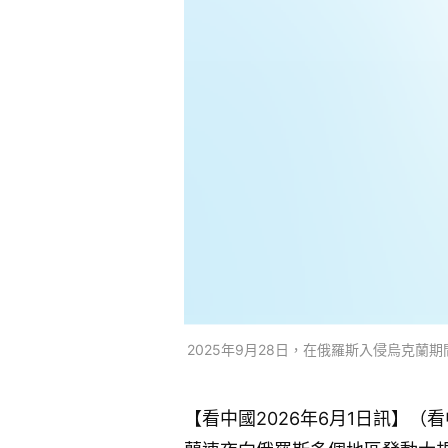
2025年9月28日，在俄羅斯入侵烏克蘭期間
【看中國2026年6月1日訊】（