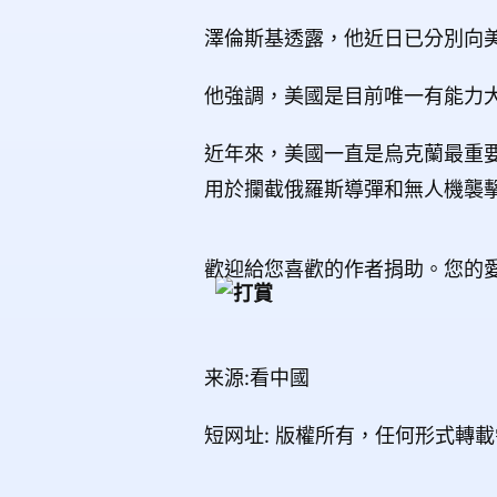
澤倫斯基透露，他近日已分別向
他強調，美國是目前唯一有能力
近年來，美國一直是烏克蘭最重要
用於攔截俄羅斯導彈和無人機襲
歡迎給您喜歡的作者捐助。您的
来源:看中國
短网址: 版權所有，任何形式轉