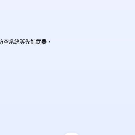
）防空系統等先進武器，