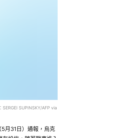
SUPINSKY/AFP via
5月31日）通報，烏克