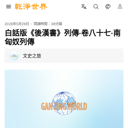
2026年5月29日
閱讀時間：
36分鐘
白話版《後漢書》列傳·卷八十七·南
匈奴列傳
文史之旅