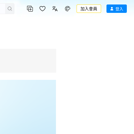
加入會員
登入