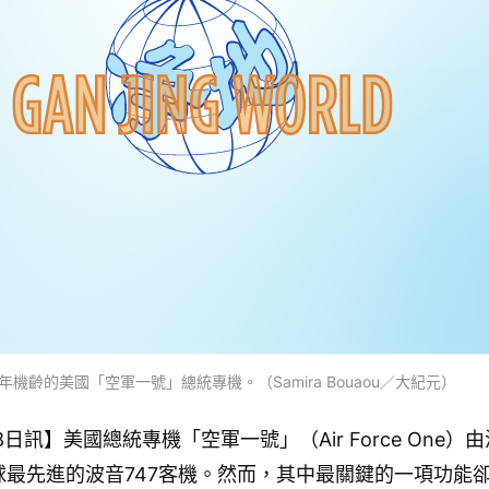
年機齡的美國「空軍一號」總統專機。（Samira Bouaou／大紀元）
8日訊】美國總統專機「空軍一號」（Air Force One）
最先進的波音747客機。然而，其中最關鍵的一項功能