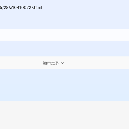
5/28/a104100727.html
顯示更多