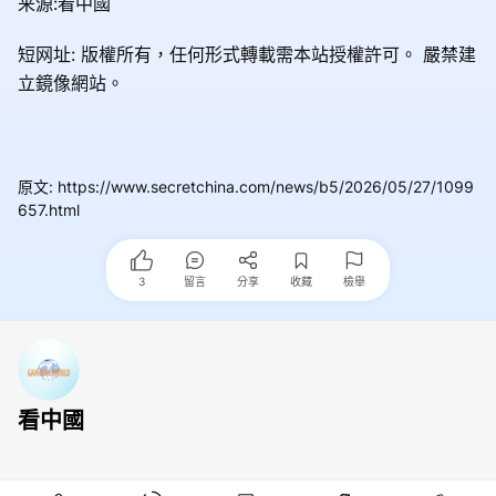
来源:看中國
短网址: 版權所有，任何形式轉載需本站授權許可。
嚴禁建
立鏡像網站。
原文
:
https://www.secretchina.com/news/b5/2026/05/27/1099
657.html
3
留言
分享
收藏
檢舉
看中國