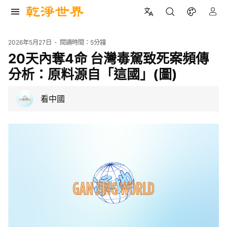
2026年5月27日
閱讀時間：
5分鐘
20天內奪4命 台灣毒駕致死案頻傳
分析：原料源自「這國」(圖)
看中國