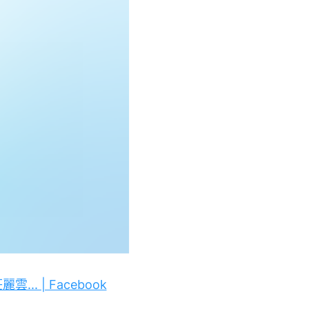
. | Facebook