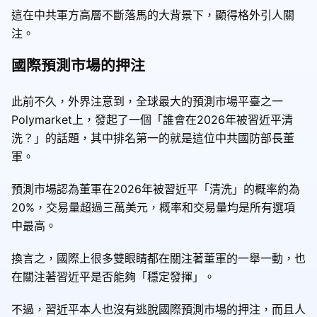
這在中共軍方高層不斷落馬的大背景下，顯得格外引人關
注。
國際預測市場的押注
此前不久，外界注意到，全球最大的預測市場平臺之一
Polymarket上，發起了一個「誰會在2026年被習近平清
洗？」的話題，其中排名第一的就是這位中共國防部長董
軍。
預測市場認為董軍在2026年被習近平「清洗」的概率約為
20%，交易量超過三萬美元，概率和交易量均是所有選項
中最高。
換言之，國際上很多雙眼睛都在關注著董軍的一舉一動，也
在關注著習近平是否能夠「穩定發揮」。
不過，習近平本人也沒有逃脫國際預測市場的押注，而且人