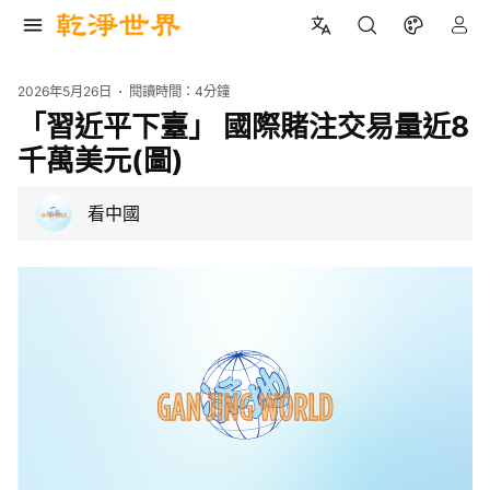
2026年5月26日
閱讀時間：
4分鐘
「習近平下臺」 國際賭注交易量近8
千萬美元(圖)
看中國