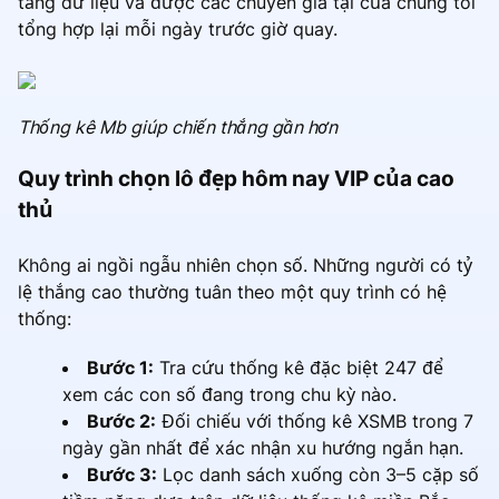
tầng dữ liệu và được các chuyên gia tại của chúng tôi
tổng hợp lại mỗi ngày trước giờ quay.
Thống kê Mb giúp chiến thắng gần hơn
Quy trình chọn lô đẹp hôm nay VIP của cao
thủ
Không ai ngồi ngẫu nhiên chọn số. Những người có tỷ
lệ thắng cao thường tuân theo một quy trình có hệ
thống:
Bước 1:
Tra cứu thống kê đặc biệt 247 để
xem các con số đang trong chu kỳ nào.
Bước 2:
Đối chiếu với thống kê XSMB trong 7
ngày gần nhất để xác nhận xu hướng ngắn hạn.
Bước 3:
Lọc danh sách xuống còn 3–5 cặp số