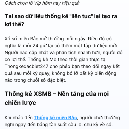
Cách chọn lô VIp hôm nay hiệu quả
Tại sao dữ liệu thống kê "liên tục" lại tạo ra
lợi thế?
Xổ số miền Bắc mở thưởng mỗi ngày. Điều đó có
nghĩa là mỗi 24 giờ lại có thêm một tập dữ liệu mới.
Người nào cập nhật và phân tích nhanh hơn, người đó
có lợi thế. Thống kê Mb theo thời gian thực tại
Thongkedacbiet247 cho phép bạn theo dõi ngay kết
quả sau mỗi kỳ quay, không bỏ lỡ bất kỳ biến động
nào trong chuỗi số đặc biệt.
Thống kê XSMB – Nền tảng của mọi
chiến lược
Khi nhắc đến
Thống kê miền Bắc
, người chơi thường
nghĩ ngay đến bảng tần suất cầu lô, chu kỳ về số,