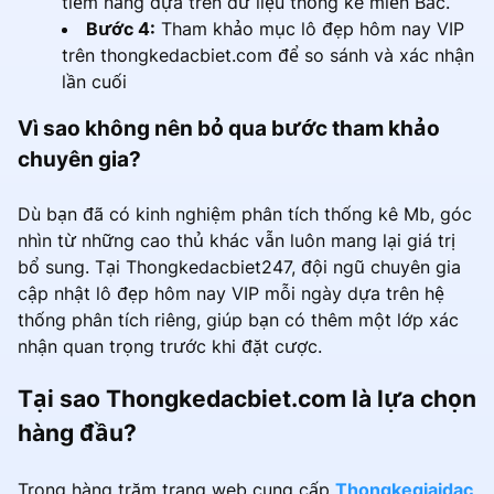
tiềm năng dựa trên dữ liệu thống kê miền Bắc.
Bước 4:
Tham khảo mục lô đẹp hôm nay VIP
trên thongkedacbiet.com để so sánh và xác nhận
lần cuối
Vì sao không nên bỏ qua bước tham khảo
chuyên gia?
Dù bạn đã có kinh nghiệm phân tích thống kê Mb, góc
nhìn từ những cao thủ khác vẫn luôn mang lại giá trị
bổ sung. Tại Thongkedacbiet247, đội ngũ chuyên gia
cập nhật lô đẹp hôm nay VIP mỗi ngày dựa trên hệ
thống phân tích riêng, giúp bạn có thêm một lớp xác
nhận quan trọng trước khi đặt cược.
Tại sao Thongkedacbiet.com là lựa chọn
hàng đầu?
Trong hàng trăm trang web cung cấp
Thongkegiaidac