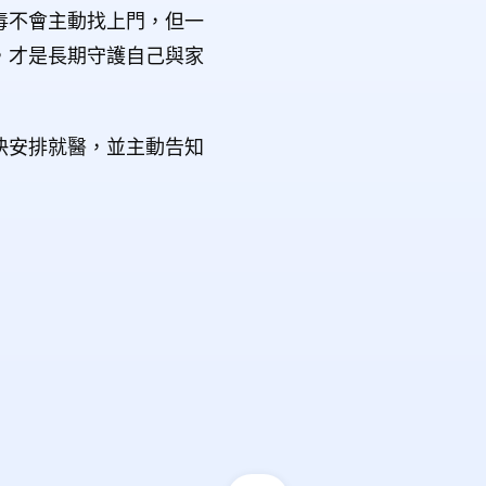
毒不會主動找上門，但一
，才是長期守護自己與家
快安排就醫，並主動告知