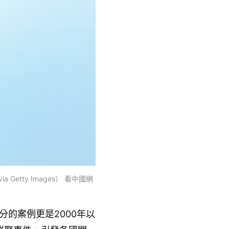
Getty Images） 看中國網
分的案例更是2000年以