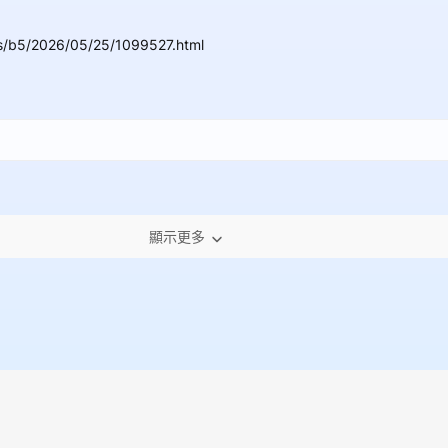
s/b5/2026/05/25/1099527.html
顯示更多