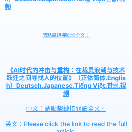
頻
請點擊鏈接閱讀全文：
《AI时代的冲击与重构：在裁员浪潮与技术
跃迁之间寻找人的位置》（正体简体.Englis
h）Deutsch.Japanese.Tiếng Việt.한글.視
頻
中文：請點擊鏈接閱讀全文。
英文：Please click the link to read the full
article.