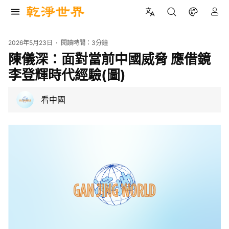
2026年5月23日
閱讀時間：
3分鐘
陳儀深：面對當前中國威脅 應借鏡
李登輝時代經驗(圖)
看中國