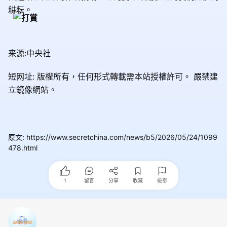
耕耘。
来源:中央社
短网址: 版權所有，任何形式轉載需本站授權許可。
嚴禁建
立鏡像網站。
原文
:
https://www.secretchina.com/news/b5/2026/05/24/1099
478.html
1
留言
分享
收藏
檢舉