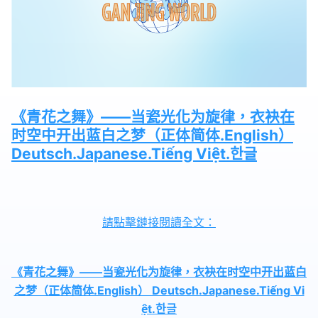
《青花之舞》——当瓷光化为旋律，衣袂在
时空中开出蓝白之梦（正体简体.English）
Deutsch.Japanese.Tiếng Việt.한글
請點擊鏈接閱讀全文：
《青花之舞》——当瓷光化为旋律，衣袂在时空中开出蓝白
之梦（正体简体.English） Deutsch.Japanese.Tiếng Vi
ệt.한글