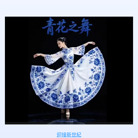
迎接新世紀