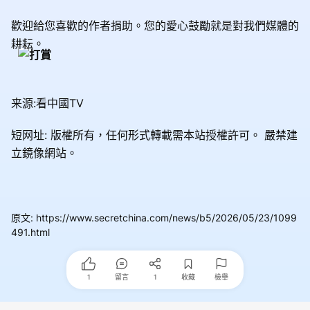
歡迎給您喜歡的作者捐助。您的愛心鼓勵就是對我們媒體的
耕耘。
来源:看中國TV
短网址: 版權所有，任何形式轉載需本站授權許可。
嚴禁建
立鏡像網站。
原文
:
https://www.secretchina.com/news/b5/2026/05/23/1099
491.html
1
留言
1
收藏
檢舉