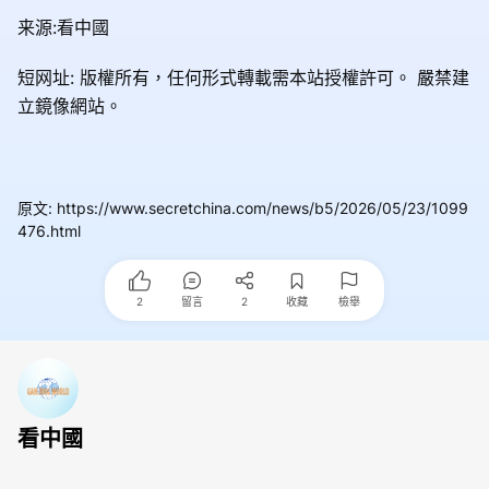
来源:看中國
短网址: 版權所有，任何形式轉載需本站授權許可。
嚴禁建
立鏡像網站。
原文
:
https://www.secretchina.com/news/b5/2026/05/23/1099
476.html
2
留言
2
收藏
檢舉
看中國