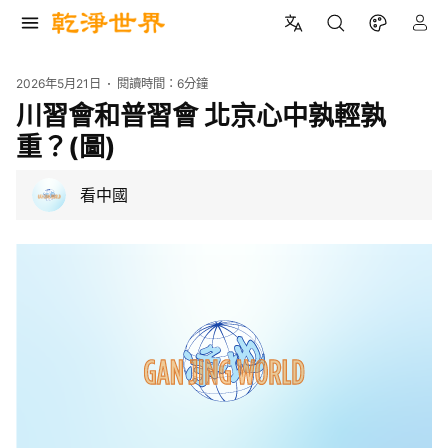
2026年5月21日
閱讀時間：
6分鐘
川習會和普習會 北京心中孰輕孰
重？(圖)
看中國