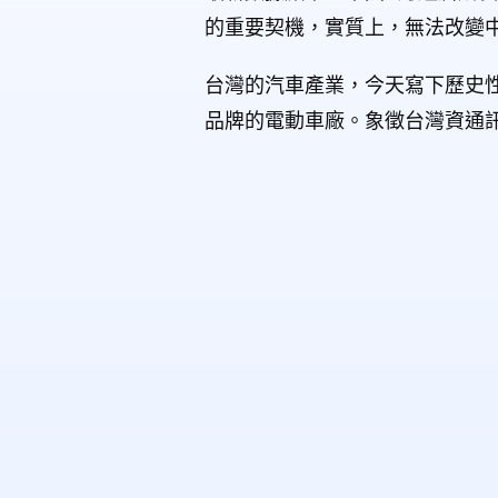
的重要契機，實質上，無法改變
台灣的汽車產業，今天寫下歷史
品牌的電動車廠。象徵台灣資通