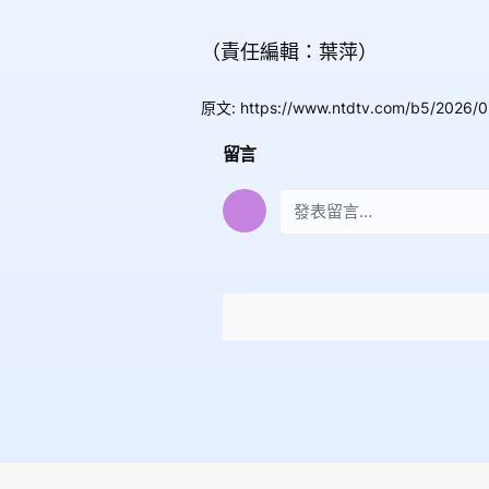
（責任編輯：葉萍）
原文
:
https://www.ntdtv.com/b5/2026/
留言