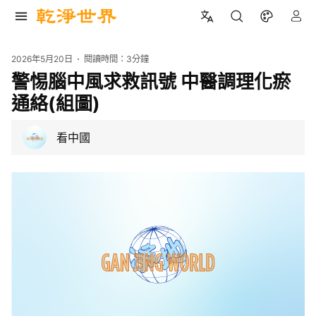
2026年5月20日
閱讀時間：
3分鐘
警惕腦中風求救訊號 中醫調理化瘀
通絡(組圖)
看中國