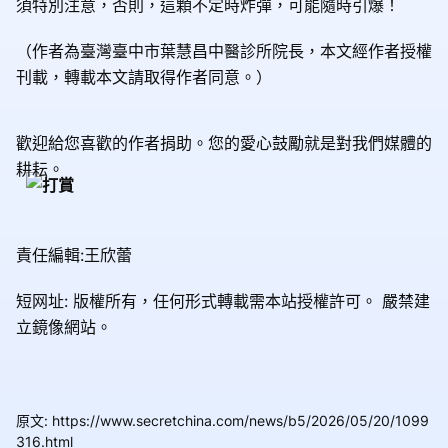
須特別注意，否則，這顆不定時炸彈，可能隨時引爆！
（作者為臺灣臺中市葉慧昌中醫診所院長，本文經作者授權
刊載，轉載本文請取得作者同意。）
歡迎給您喜歡的作者捐助。您的愛心鼓勵就是對我們媒體的
耕耘。
責任編輯:王欣蕾
短网址: 版權所有，任何形式轉載需本站授權許可。
嚴禁建
立鏡像網站。
原文
:
https://www.secretchina.com/news/b5/2026/05/20/1099
316.html